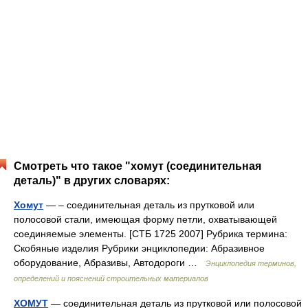
Смотреть что такое "хомут (соединительная
деталь)" в других словарях:
Хомут
— – соединительная деталь из прутковой или
полосовой стали, имеющая форму петли, охватывающей
соединяемые элементы. [СТБ 1725 2007] Рубрика термина:
Скобяные изделия Рубрики энциклопедии: Абразивное
оборудование, Абразивы, Автодороги …
Энциклопедия терминов,
определений и пояснений строительных материалов
ХОМУТ
— соединительная деталь из прутковой или полосовой